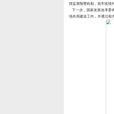
情监测预警机制，筑牢疫情
下一步，国家发展改革委将
地布局建设工作，并通过相